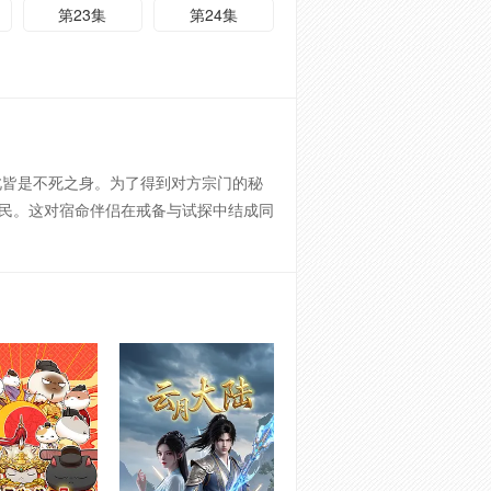
第23集
第24集
此皆是不死之身。为了得到对方宗门的秘
遗民。这对宿命伴侣在戒备与试探中结成同