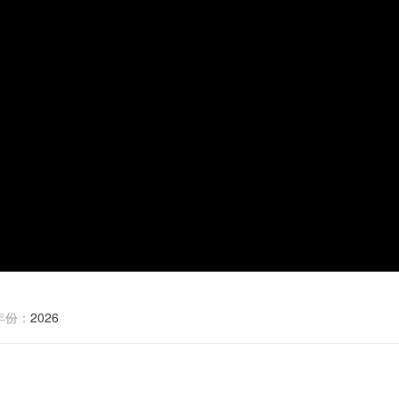
年份：
2026