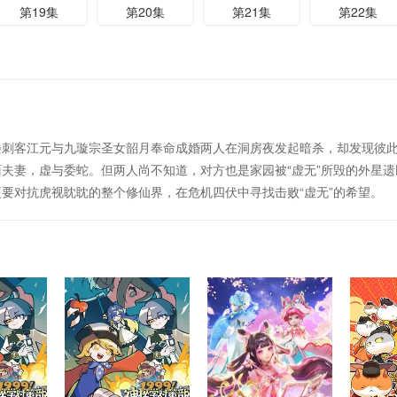
第19集
第20集
第21集
第22集
楼刺客江元与九璇宗圣女韶月奉命成婚两人在洞房夜发起暗杀，却发现彼
夫妻，虚与委蛇。但两人尚不知道，对方也是家园被“虚无”所毁的外星
要对抗虎视眈眈的整个修仙界，在危机四伏中寻找击败“虚无”的希望。