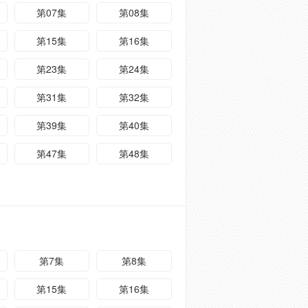
第07集
第08集
第15集
第16集
第23集
第24集
第31集
第32集
第39集
第40集
第47集
第48集
第7集
第8集
第15集
第16集