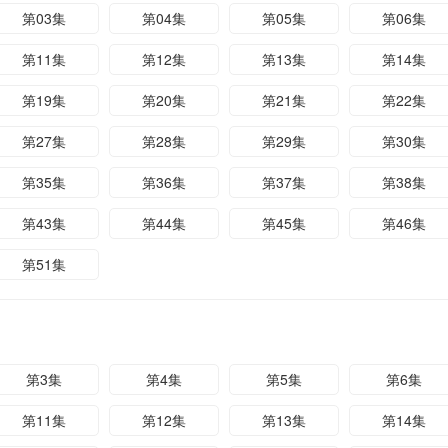
第03集
第04集
第05集
第06集
第11集
第12集
第13集
第14集
第19集
第20集
第21集
第22集
第27集
第28集
第29集
第30集
第35集
第36集
第37集
第38集
第43集
第44集
第45集
第46集
第51集
第3集
第4集
第5集
第6集
第11集
第12集
第13集
第14集