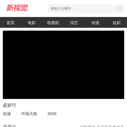
首页
电影
电视剧
综艺
动漫
短剧
盗妖行
动漫
中国大陆
2026
天堂云
在线播放,无需安装播放器