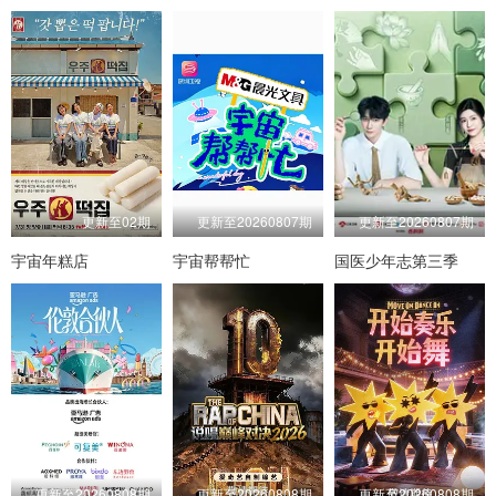
更新至02期
更新至20260807期
更新至20260807期
宇宙年糕店
宇宙帮帮忙
国医少年志第三季
更新至20260808期
更新至20260808期
更新至20260808期