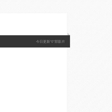
今日更新“0”部影片