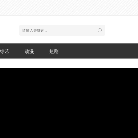
综艺
动漫
短剧