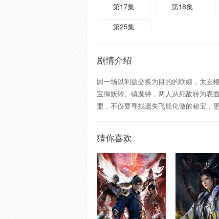
第17集
第18集
第25集
剧情介绍
因一场以利益交换为目的的联姻，太玄
宝御妖铃、镇魔钟，两人从死敌转为表面
盟，不仅要寻找遗失飞船化做的秘宝，更
猜你喜欢