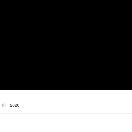
年份：
2026