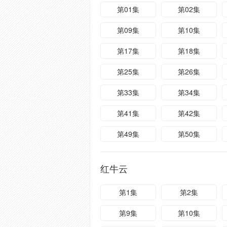
第01集
第02集
第09集
第10集
第17集
第18集
第25集
第26集
第33集
第34集
第41集
第42集
第49集
第50集
红牛云
第1集
第2集
第9集
第10集