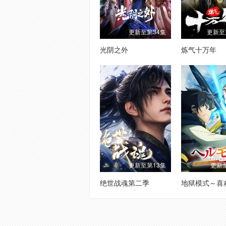
更新至第34集
更新至
光阴之外
炼气十万年
更新至第13集
更新
绝世战魂第二季