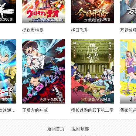
第366集
更新至第06集
更新至第06集
提欧奥特曼
择日飞升
万界独
至第06集
更新至第06集
更新至第04集
地狱模式～喜欢速通游戏的玩家在废设定异世界无双～第2季
正后方的神威
擅长逃跑的殿下第二季
返回首页
返回顶部