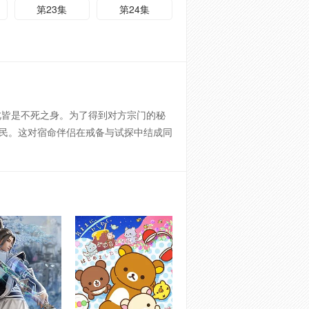
第23集
第24集
此皆是不死之身。为了得到对方宗门的秘
遗民。这对宿命伴侣在戒备与试探中结成同