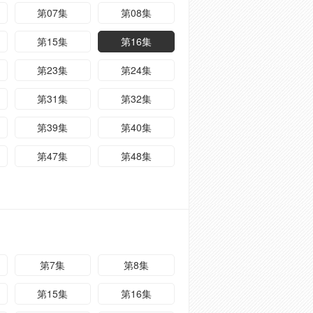
第07集
第08集
第15集
第16集
第23集
第24集
第31集
第32集
第39集
第40集
第47集
第48集
第7集
第8集
第15集
第16集