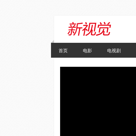
首页
电影
电视剧