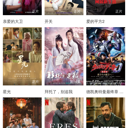
正片
正片
正片
亲爱的大卫
开关
爱的平方2
正片
第14集
正片
星光
拜托了，别追我
德凯奥特曼最终章 向着旅途的彼岸……