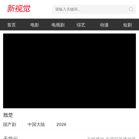
首页
电影
电视剧
综艺
动漫
短剧
翘楚
国产剧
中国大陆
2026
天堂云
在线播放,无需安装播放器