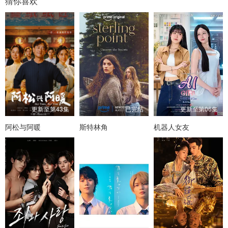
猜你喜欢
更新至第43集
已完结
更新至第06集
阿松与阿暖
斯特林角
机器人女友