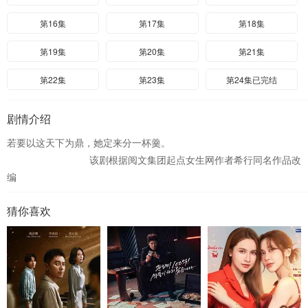
第16集
第17集
第18集
第19集
第20集
第21集
第22集
第23集
第24集已完结
剧情介绍
若要以这天下为鼎，她定来分一杯羹。
该剧根据阅文集团起点女生网作者希行同名作品改
编
猜你喜欢