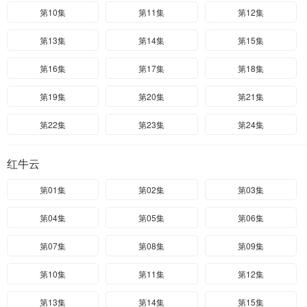
第10集
第11集
第12集
第13集
第14集
第15集
第16集
第17集
第18集
第19集
第20集
第21集
第22集
第23集
第24集
红牛云
第01集
第02集
第03集
第04集
第05集
第06集
第07集
第08集
第09集
第10集
第11集
第12集
第13集
第14集
第15集