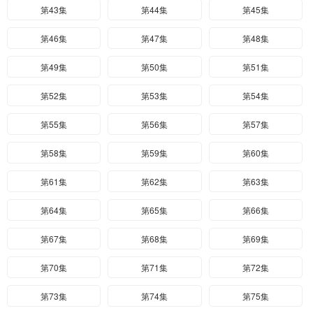
第43集
第44集
第45集
第46集
第47集
第48集
第49集
第50集
第51集
第52集
第53集
第54集
第55集
第56集
第57集
第58集
第59集
第60集
第61集
第62集
第63集
第64集
第65集
第66集
第67集
第68集
第69集
第70集
第71集
第72集
第73集
第74集
第75集