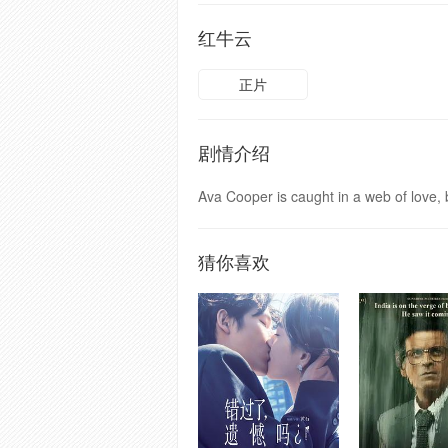
红牛云
正片
剧情介绍
Ava Cooper is caught in a web of love, 
猜你喜欢