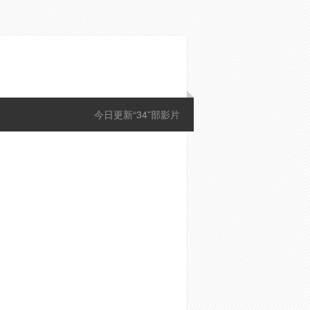
今日更新“34”部影片