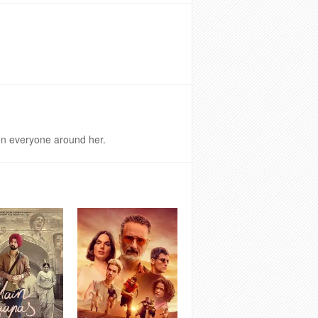
ion everyone around her.