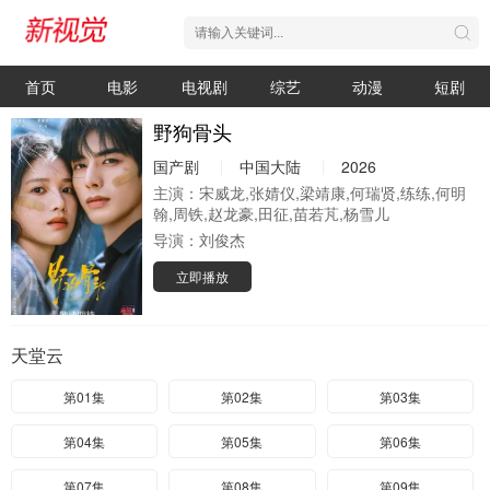
首页
电影
电视剧
综艺
动漫
短剧
野狗骨头
国产剧
中国大陆
2026
主演：
宋威龙,张婧仪,梁靖康,何瑞贤,练练,何明
翰,周铁,赵龙豪,田征,苗若芃,杨雪儿
导演：
刘俊杰
立即播放
天堂云
第01集
第02集
第03集
第04集
第05集
第06集
第07集
第08集
第09集