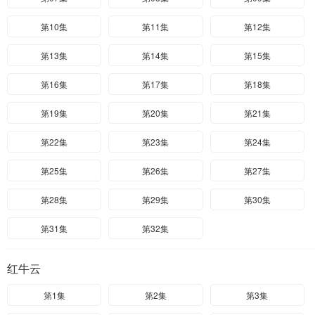
第10集
第11集
第12集
第13集
第14集
第15集
第16集
第17集
第18集
第19集
第20集
第21集
第22集
第23集
第24集
第25集
第26集
第27集
第28集
第29集
第30集
第31集
第32集
红牛云
第1集
第2集
第3集