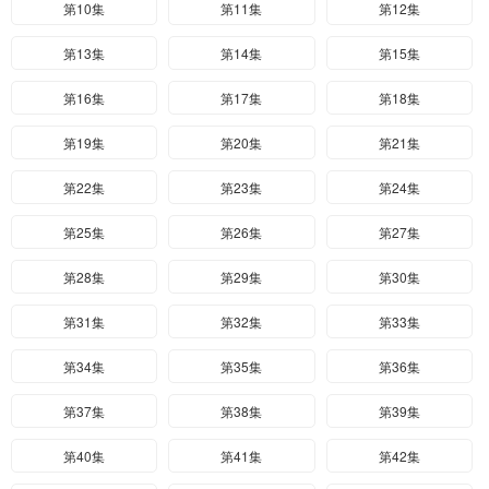
第10集
第11集
第12集
第13集
第14集
第15集
第16集
第17集
第18集
第19集
第20集
第21集
第22集
第23集
第24集
第25集
第26集
第27集
第28集
第29集
第30集
第31集
第32集
第33集
第34集
第35集
第36集
第37集
第38集
第39集
第40集
第41集
第42集