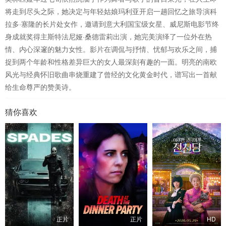
将走到尽头之际，她决定与年轻姑娘玛利亚开启一趟回忆之旅导演科
拉多·塞隆的长片处女作，邀请到意大利国宝级女星、威尼斯电影节终
身成就奖得主斯特法尼娅·桑德雷莉出演，她完美演绎了一位外在热
情、内心深邃的魅力女性。影片在调侃与抒情、忧郁与欢乐之间，捕
捉到两个年龄和性格差异巨大的女人最深刻有趣的一面。明亮的南欧
风光与经典怀旧歌曲串烧重建了曾经的文化黄金时代，谱写出一首献
给生命尊严的赞美诗。
猜你喜欢
正片
正片
HD