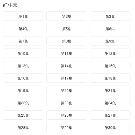
红牛云
第1集
第2集
第3集
第4集
第5集
第6集
第7集
第8集
第9集
第10集
第11集
第12集
第13集
第14集
第15集
第16集
第17集
第18集
第19集
第20集
第21集
第22集
第23集
第24集
第25集
第26集
第27集
第28集
第29集
第30集