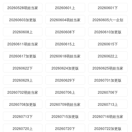
20260528萌娃当家
20260601上
20260601下
20260603加更版
20260604萌娃当家
20260605六一企划
20260608上
20260608下
20260610加更版
20260611萌娃当家
20260615上
20260615下
20260617加更版
20260618萌娃当家
20260622上
20260622下
20260624加更版
20260625萌娃当家
20260629上
20260629下
20260701加更版
20260702萌娃当家
20260706上
20260706下
20260708加更版
20260709萌娃当家
20260713上
20260713下
20260715加更版
20260716萌娃当家
20260720上
20260720下
20260722加更版