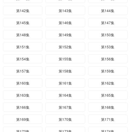
第142集
第143集
第144集
第145集
第146集
第147集
第148集
第149集
第150集
第151集
第152集
第153集
第154集
第155集
第156集
第157集
第158集
第159集
第160集
第161集
第162集
第163集
第164集
第165集
第166集
第167集
第168集
第169集
第170集
第171集
第172集
第173集
第174集