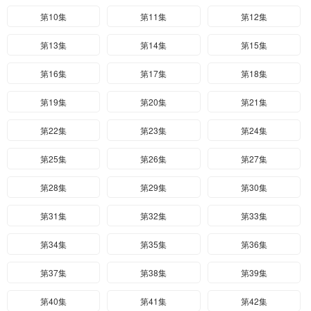
第10集
第11集
第12集
第13集
第14集
第15集
第16集
第17集
第18集
第19集
第20集
第21集
第22集
第23集
第24集
第25集
第26集
第27集
第28集
第29集
第30集
第31集
第32集
第33集
第34集
第35集
第36集
第37集
第38集
第39集
第40集
第41集
第42集