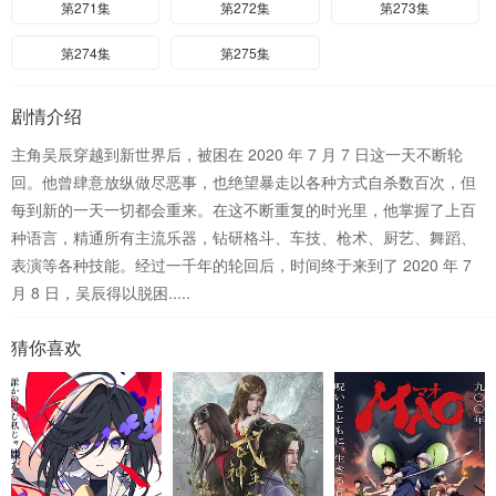
第271集
第272集
第273集
第274集
第275集
剧情介绍
主角吴辰穿越到新世界后，被困在 2020 年 7 月 7 日这一天不断轮
回。他曾肆意放纵做尽恶事，也绝望暴走以各种方式自杀数百次，但
每到新的一天一切都会重来。在这不断重复的时光里，他掌握了上百
种语言，精通所有主流乐器，钻研格斗、车技、枪术、厨艺、舞蹈、
表演等各种技能。经过一千年的轮回后，时间终于来到了 2020 年 7
月 8 日，吴辰得以脱困.....
猜你喜欢