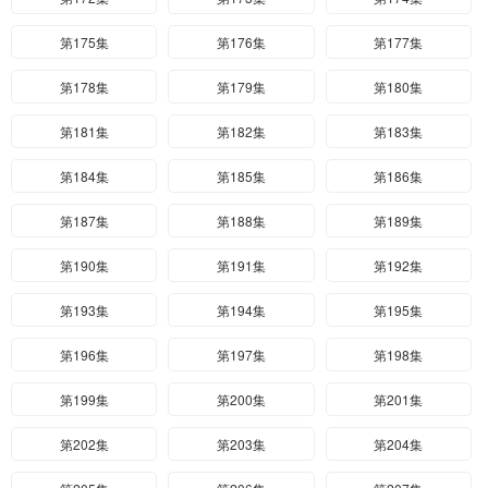
第175集
第176集
第177集
第178集
第179集
第180集
第181集
第182集
第183集
第184集
第185集
第186集
第187集
第188集
第189集
第190集
第191集
第192集
第193集
第194集
第195集
第196集
第197集
第198集
第199集
第200集
第201集
第202集
第203集
第204集