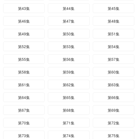
第43集
第44集
第45集
第46集
第47集
第48集
第49集
第50集
第51集
第52集
第53集
第54集
第55集
第56集
第57集
第58集
第59集
第60集
第61集
第62集
第63集
第64集
第65集
第66集
第67集
第68集
第69集
第70集
第71集
第72集
第73集
第74集
第75集