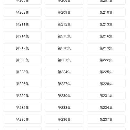
第205集
第206集
第207集
第208集
第209集
第210集
第211集
第212集
第213集
第214集
第215集
第216集
第217集
第218集
第219集
第220集
第221集
第222集
第223集
第224集
第225集
第226集
第227集
第228集
第229集
第230集
第231集
第232集
第233集
第234集
第235集
第236集
第237集