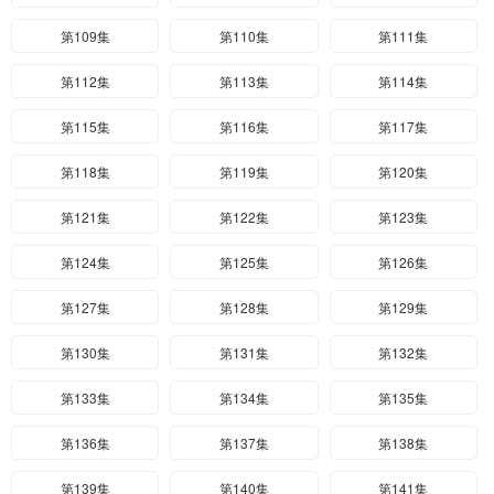
第109集
第110集
第111集
第112集
第113集
第114集
第115集
第116集
第117集
第118集
第119集
第120集
第121集
第122集
第123集
第124集
第125集
第126集
第127集
第128集
第129集
第130集
第131集
第132集
第133集
第134集
第135集
第136集
第137集
第138集
第139集
第140集
第141集